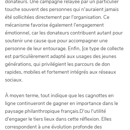
donateurs. Une campagne relayée par un particulier
touche souvent des personnes qui n'auraient jamais
été sollicitées directement par l'organisation. Ce
mécanisme favorise également l'engagement
émotionnel, car les donateurs contribuent autant pour
soutenir une cause que pour accompagner une
personne de leur entourage. Enfin, [ce type de collecte
est particulièrement adapté aux usages des jeunes
générations, qui privilégient les parcours de don
rapides, mobiles et fortement intégrés aux réseaux
sociaux.
À moyen terme, tout indique que les cagnottes en
ligne continueront de gagner en importance dans le
paysage philanthropique français.D'ou l'utilité
d'engager le tiers lieux dans cette réflexion. Elles
correspondent à une évolution profonde des