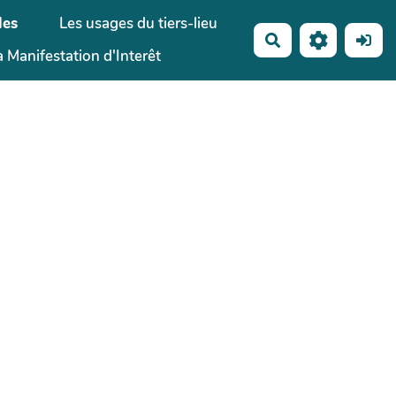
les
Les usages du tiers-lieu
Rechercher
 Manifestation d'Interêt