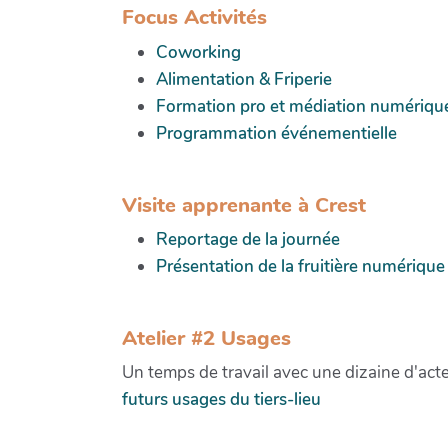
Focus Activités
Coworking
Alimentation & Friperie
Formation pro et médiation numériqu
Programmation événementielle
Visite apprenante à Crest
Reportage de la journée
Présentation de la fruitière numérique /
Atelier #2 Usages
Un temps de travail avec une dizaine d'acteu
futurs usages du tiers-lieu