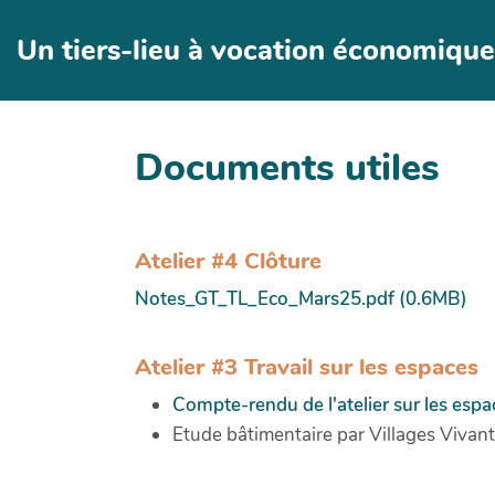
Un tiers-lieu à vocation économique
Documents utiles
Atelier #4 Clôture
Notes_GT_TL_Eco_Mars25.pdf (0.6MB)
Atelier #3 Travail sur les espaces
Compte-rendu de l'atelier sur les espa
Etude bâtimentaire par Villages Vivant