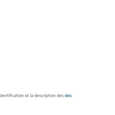
dentification et la description des
des