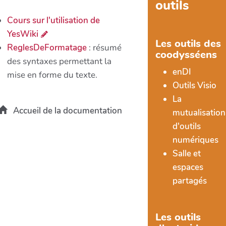
outils
Cours sur l'utilisation de
YesWiki
Les outils des
ReglesDeFormatage
: résumé
coodysséens
des syntaxes permettant la
enDI
mise en forme du texte.
Outils Visio
La
Accueil de la documentation
mutualisation
d'outils
numériques
Salle et
espaces
partagés
Les outils