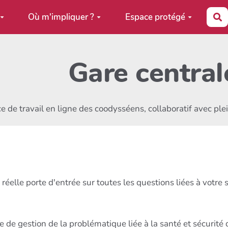
Où m'impliquer ?
Espace protégé
R
Gare central
e de travail en ligne des coodysséens, collaboratif avec pl
 réelle porte d'entrée sur toutes les questions liées à votre 
e gestion de la problématique liée à la santé et sécurité d