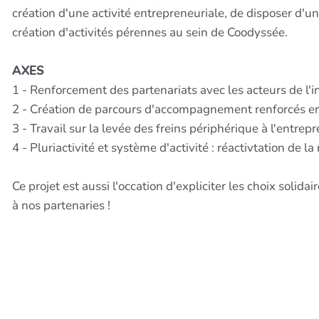
création d'une activité entrepreneuriale, de disposer d'u
création d'activités pérennes au sein de Coodyssée.
AXES
1 - Renforcement des partenariats avec les acteurs de l'
2 - Création de parcours d'accompagnement renforcés en 
3 - Travail sur la levée des freins périphérique à l'entrepre
4 - Pluriactivité et système d'activité : réactivtation de
Ce projet est aussi l'occation d'expliciter les choix soli
à nos partenaries !